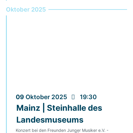
Oktober 2025
09
Oktober
2025
19:30
Mainz | Steinhalle des
Landesmuseums
Konzert bei den Freunden Junger Musiker e.V. -