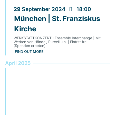
29
September
2024
18:00
München | St. Franziskus
Kirche
WERKSTATTKONZERT : Ensemble Interchange | Mit
Werken von Händel, Purcell u.a. | Eintritt frei
(Spenden erbeten)
FIND OUT MORE
April 2025