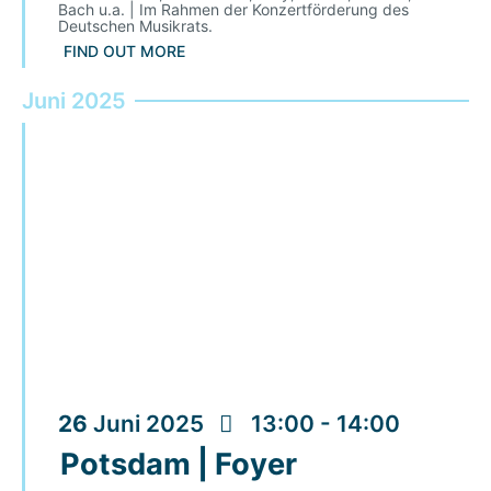
Bach u.a. | Im Rahmen der Konzertförderung des
Deutschen Musikrats.
FIND OUT MORE
Juni 2025
26
Juni
2025
13:00 - 14:00
Potsdam | Foyer