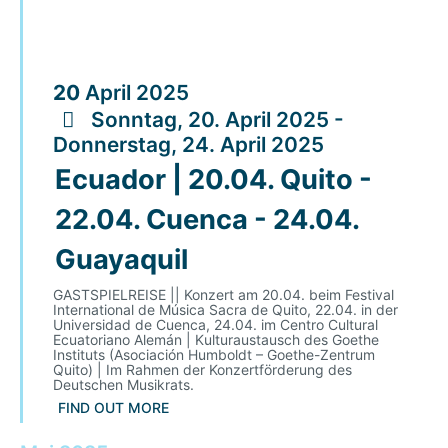
20
April
2025
Sonntag, 20. April 2025 -
Donnerstag, 24. April 2025
Ecuador | 20.04. Quito -
22.04. Cuenca - 24.04.
Guayaquil
GASTSPIELREISE || Konzert am 20.04. beim Festival
International de Música Sacra de Quito, 22.04. in der
Universidad de Cuenca, 24.04. im Centro Cultural
Ecuatoriano Alemán | Kulturaustausch des Goethe
Instituts (Asociación Humboldt – Goethe-Zentrum
Quito) | Im Rahmen der Konzertförderung des
Deutschen Musikrats.
FIND OUT MORE