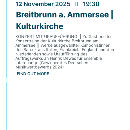
12
November
2025
19:30
Breitbrunn a. Ammersee |
Kulturkirche
KONZERT MIT URAUFFÜHRUNG || Zu Gast bei der
Konzertreihe der Kulturkirche Breitbrunn am
Ammersee || Werke ausgewählter Komponistinnen
des Barock aus Italien, Frankreich, England und den
Niederlanden sowie Uraufführung des
Auftragswerks an Henrik Dewes für Ensemble
Interchange (Gewinner des Deutschen
Musikwettbewerbs 2024)
FIND OUT MORE