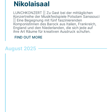
Nikolaisaal
LUNCHKONZERT || Zu Gast bei der mittäglichen
Konzertreihe der Musikfestspiele Potsdam Sanssouci
|| Eine Begegnung mit fünf faszinierenden
Komponistinnen des Barock aus Italien, Frankreich,
England und den Niederlanden, die sich jede auf
ihre Art Räume für kreativen Ausdruck schufen.
FIND OUT MORE
August 2025