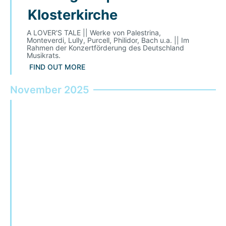
Klosterkirche
A LOVER'S TALE || Werke von Palestrina,
Monteverdi, Lully, Purcell, Philidor, Bach u.a. || Im
Rahmen der Konzertförderung des Deutschland
Musikrats.
FIND OUT MORE
November 2025