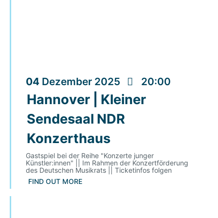
04
Dezember
2025
20:00
Hannover | Kleiner
Sendesaal NDR
Konzerthaus
Gastspiel bei der Reihe "Konzerte junger
Künstler:innen" || Im Rahmen der Konzertförderung
des Deutschen Musikrats || Ticketinfos folgen
FIND OUT MORE