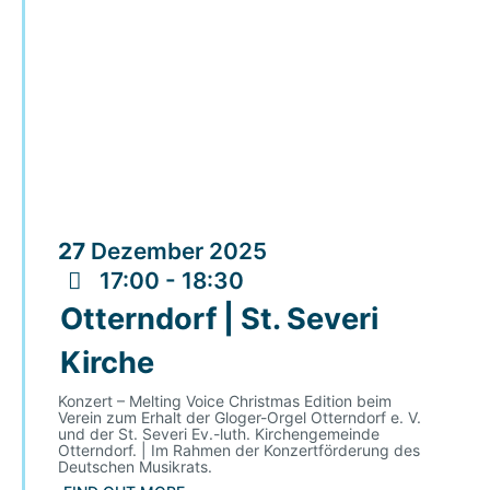
27
Dezember
2025
17:00 - 18:30
Otterndorf | St. Severi
Kirche
Konzert – Melting Voice Christmas Edition beim
Verein zum Erhalt der Gloger-Orgel Otterndorf e. V.
und der St. Severi Ev.-luth. Kirchengemeinde
Otterndorf. | Im Rahmen der Konzertförderung des
Deutschen Musikrats.