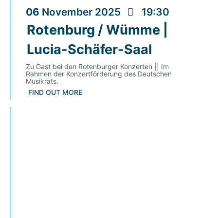
06
November
2025
19:30
Rotenburg / Wümme |
Lucia-Schäfer-Saal
Zu Gast bei den Rotenburger Konzerten || Im
Rahmen der Konzertförderung des Deutschen
Musikrats.
FIND OUT MORE