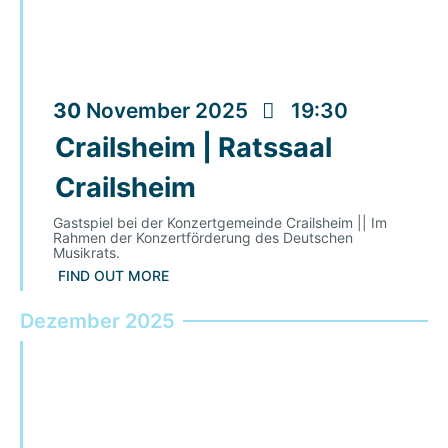
30
November
2025
19:30
Crailsheim | Ratssaal
Crailsheim
Gastspiel bei der Konzertgemeinde Crailsheim || Im
Rahmen der Konzertförderung des Deutschen
Musikrats.
FIND OUT MORE
Dezember 2025