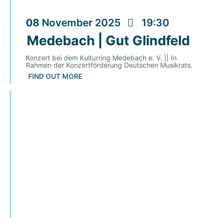
08
November
2025
19:30
Medebach | Gut Glindfeld
Konzert bei dem Kulturring Medebach e. V. || In
Rahmen der Konzertförderung Deutschen Musikrats.
FIND OUT MORE