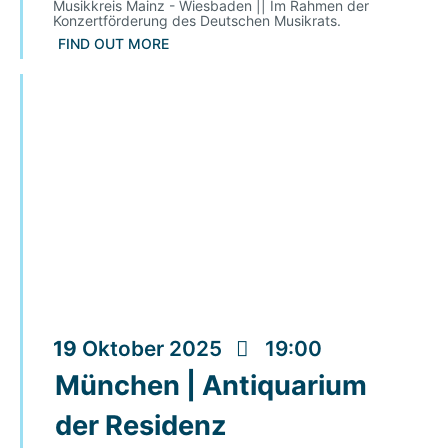
Musikkreis Mainz - Wiesbaden || Im Rahmen der
Konzertförderung des Deutschen Musikrats.
FIND OUT MORE
19
Oktober
2025
19:00
München | Antiquarium
der Residenz