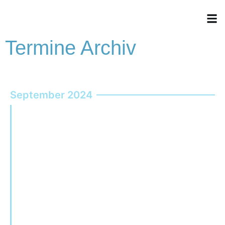
Termine Archiv
September 2024