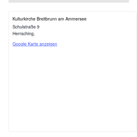
Kulturkirche Breitbrunn am Ammersee
Schulstraße 9
Herrsching
,
Google Karte anzeigen