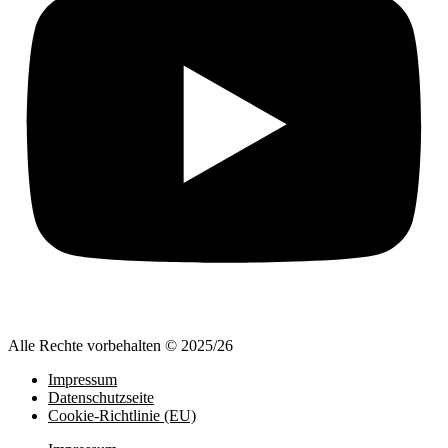
Alle Rechte vorbehalten © 2025/26
Impressum
Datenschutzseite
Cookie-Richtlinie (EU)