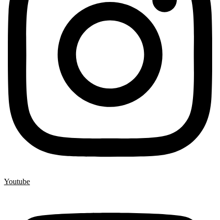
Youtube