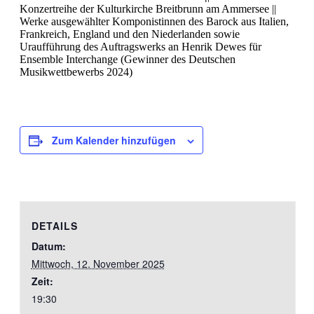
Konzertreihe der Kulturkirche Breitbrunn am Ammersee ||
Werke ausgewählter Komponistinnen des Barock aus Italien,
Frankreich, England und den Niederlanden sowie
Uraufführung des Auftragswerks an Henrik Dewes für
Ensemble Interchange (Gewinner des Deutschen
Musikwettbewerbs 2024)
Zum Kalender hinzufügen
DETAILS
Datum:
Mittwoch, 12. November 2025
Zeit:
19:30