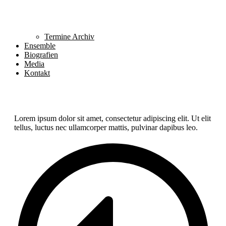
Termine Archiv
Ensemble
Biografien
Media
Kontakt
Lorem ipsum dolor sit amet, consectetur adipiscing elit. Ut elit
tellus, luctus nec ullamcorper mattis, pulvinar dapibus leo.