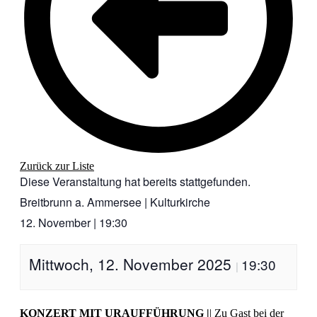
Zurück zur Liste
Diese Veranstaltung hat bereits stattgefunden.
Breitbrunn a. Ammersee | Kulturkirche
12. November
|
19:30
Mittwoch, 12. November 2025
19:30
|
KONZERT MIT URAUFFÜHRUNG |
| Zu Gast bei der