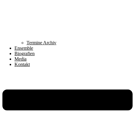
Termine Archiv
Ensemble
Biografien
Media
Kontakt