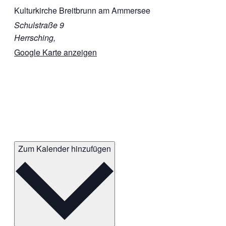
Kulturkirche Breitbrunn am Ammersee
Schulstraße 9
Herrsching
,
Google Karte anzeigen
Zum Kalender hinzufügen