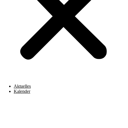
Aktuelles
Kalender