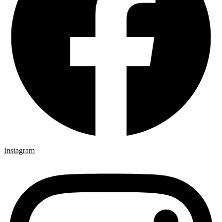
Instagram