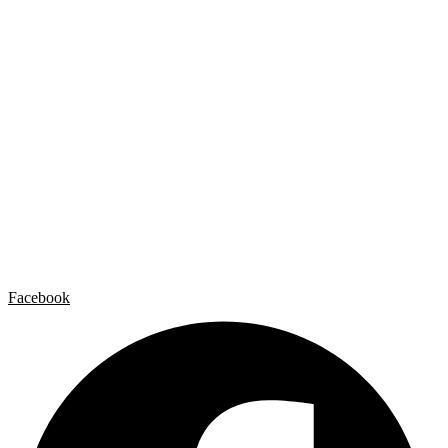
Facebook