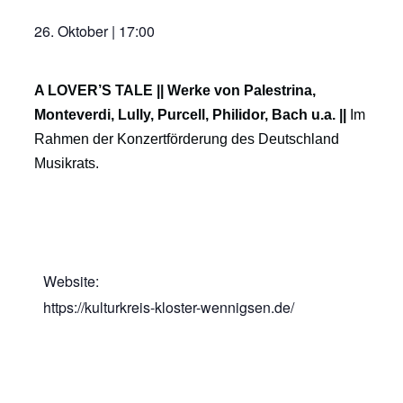
26. Oktober
|
17:00
A LOVER’S TALE || Werke von Palestrina,
Monteverdi, Lully, Purcell, Philidor, Bach u.a. ||
Im
Rahmen der Konzertförderung des Deutschland
Musikrats.
Website:
https://kulturkreis-kloster-wennigsen.de/