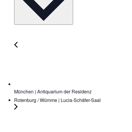
München | Antiquarium der Residenz
Rotenburg / Wümme | Lucia-Schäfer-Saal