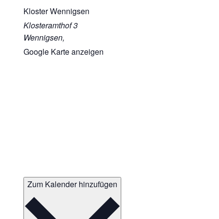
Kloster Wennigsen
Klosteramthof 3
Wennigsen
,
Google Karte anzeigen
Zum Kalender hinzufügen